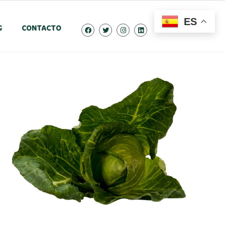
ES
G
CONTACTO