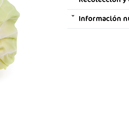
Información n