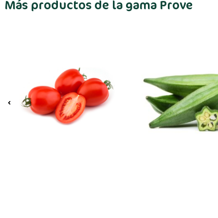
Más productos de la gama Prove