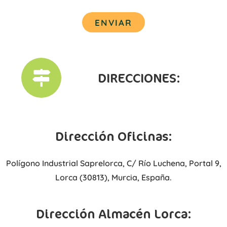
ENVIAR
DIRECCIONES:
Dirección Oficinas:
Polígono Industrial Saprelorca, C/ Río Luchena, Portal 9,
Lorca (30813), Murcia, España.
Dirección Almacén Lorca: