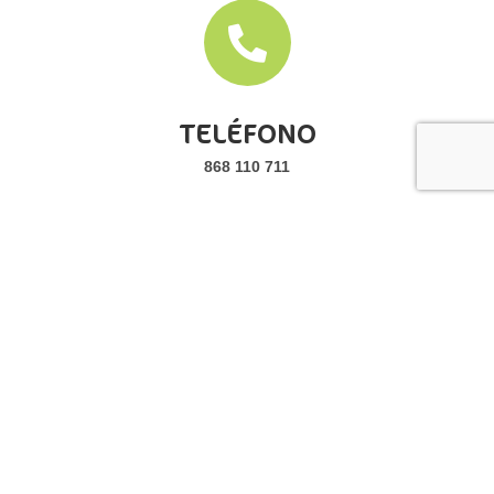
TELÉFONO
868 110 711