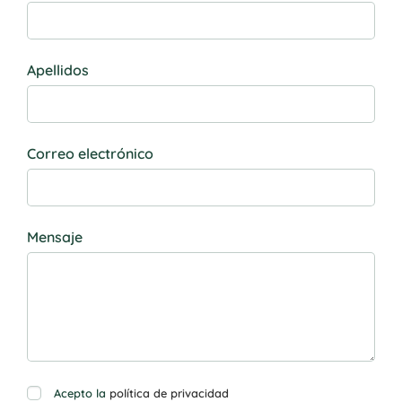
Apellidos
Correo electrónico
Mensaje
Acepto la
política de privacidad