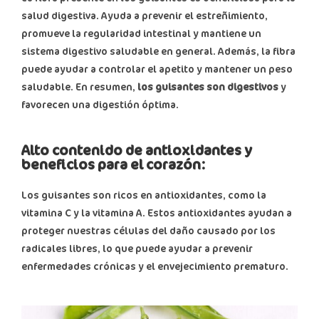
salud digestiva. Ayuda a prevenir el estreñimiento,
promueve la regularidad intestinal y mantiene un
sistema digestivo saludable en general. Además, la fibra
puede ayudar a controlar el apetito y mantener un peso
saludable. En resumen,
los guisantes son digestivos
y
favorecen una digestión óptima.
Alto contenido de antioxidantes y
beneficios para el corazón:
Los guisantes son ricos en antioxidantes, como la
vitamina C y la vitamina A. Estos antioxidantes ayudan a
proteger nuestras células del daño causado por los
radicales libres, lo que puede ayudar a prevenir
enfermedades crónicas y el envejecimiento prematuro.