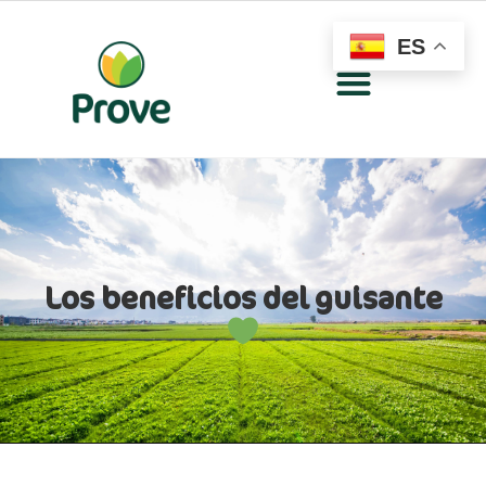
ES
Los beneficios del guisante