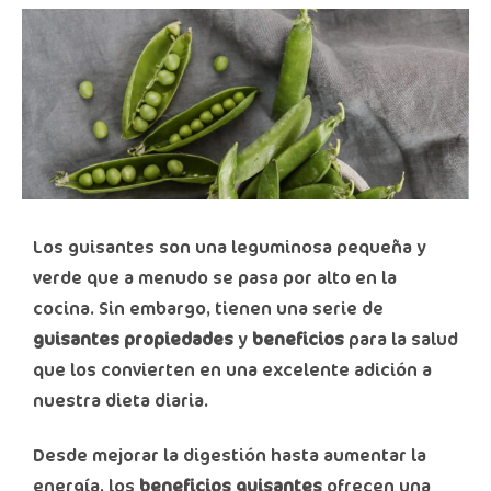
Los guisantes son una leguminosa pequeña y
verde que a menudo se pasa por alto en la
cocina. Sin embargo, tienen una serie de
guisantes propiedades
y
beneficios
para la salud
que los convierten en una excelente adición a
nuestra dieta diaria.
Desde mejorar la digestión hasta aumentar la
energía, los
beneficios guisantes
ofrecen una