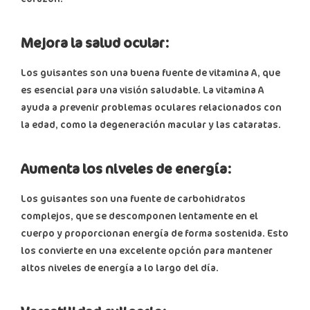
Mejora la salud ocular:
Los guisantes son una buena fuente de vitamina A, que
es esencial para una visión saludable. La vitamina A
ayuda a prevenir problemas oculares relacionados con
la edad, como la degeneración macular y las cataratas.
Aumenta los niveles de energía:
Los guisantes son una fuente de carbohidratos
complejos, que se descomponen lentamente en el
cuerpo y proporcionan energía de forma sostenida. Esto
los convierte en una excelente opción para mantener
altos niveles de energía a lo largo del día.