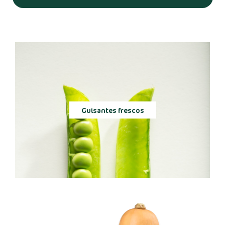
Guisantes frescos