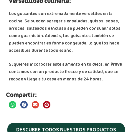
Versatilidad culinaria:
Los guisantes son extremadamente versátiles en la
cocina. Se pueden agregar a ensaladas, guisos, sopas,
arroces, salteados e incluso se pueden consumir solos
como guarnición. Además, los guisantes también se
pueden encontrar en forma congelada, lo que los hace
accesibles durante todo el año.
Si quieres incorporar este alimento en tu dieta, en
Prove
contamos con un producto fresco y de calidad, que se
recoge y llega a tu casa en menos de 24 horas.
Compartir:
DESCUBRE TODOS NUESTROS PRODUCTOS