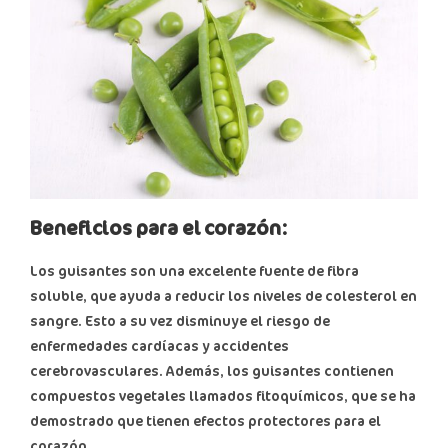
Beneficios para el corazón:
Los guisantes son una excelente fuente de fibra
soluble, que ayuda a reducir los niveles de colesterol en
sangre. Esto a su vez disminuye el riesgo de
enfermedades cardíacas y accidentes
cerebrovasculares. Además, los guisantes contienen
compuestos vegetales llamados fitoquímicos, que se ha
demostrado que tienen efectos protectores para el
corazón.