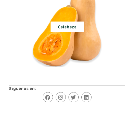
Calabaza
Síguenos en: