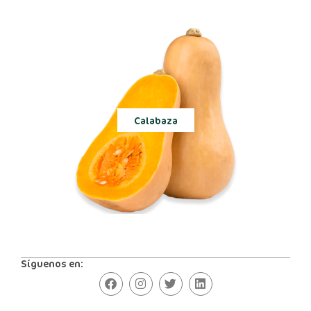
Calabaza
Síguenos en: