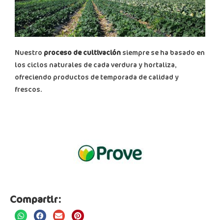
Nuestro
proceso de cultivación
siempre se ha basado en
los ciclos naturales de cada verdura y hortaliza,
ofreciendo productos de temporada de calidad y
frescos.
Compartir: