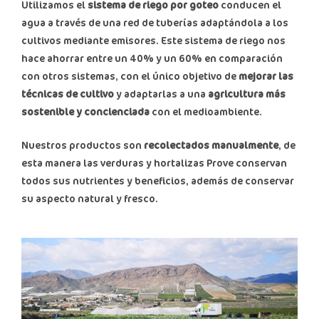
Utilizamos el
sistema de riego por goteo
conducen el
agua a través de una red de tuberías adaptándola a los
cultivos mediante emisores. Este sistema de riego nos
hace ahorrar entre un 40% y un 60% en comparación
con otros sistemas, con el único objetivo de
mejorar las
técnicas de cultivo
y adaptarlas a una
agricultura más
sostenible y concienciada
con el medioambiente.
Nuestros productos son
recolectados manualmente
, de
esta manera las verduras y hortalizas Prove conservan
todos sus nutrientes y beneficios, además de conservar
su aspecto natural y fresco.