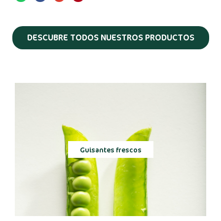
DESCUBRE TODOS NUESTROS PRODUCTOS
Guisantes frescos