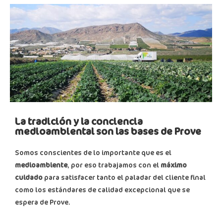
La tradición y la conciencia
medioambiental son las bases de Prove
Somos conscientes de lo importante que es el
medioambiente
, por eso trabajamos con el
máximo
cuidado
para satisfacer tanto el paladar del cliente final
como los estándares de calidad excepcional que se
espera de Prove.