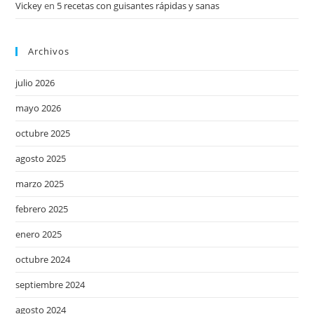
Vickey
en
5 recetas con guisantes rápidas y sanas
Archivos
julio 2026
mayo 2026
octubre 2025
agosto 2025
marzo 2025
febrero 2025
enero 2025
octubre 2024
septiembre 2024
agosto 2024