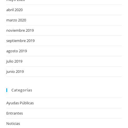
abril 2020
marzo 2020
noviembre 2019
septiembre 2019
agosto 2019
julio 2019
junio 2019
Categorías
Ayudas Públicas
Entrantes
Noticias