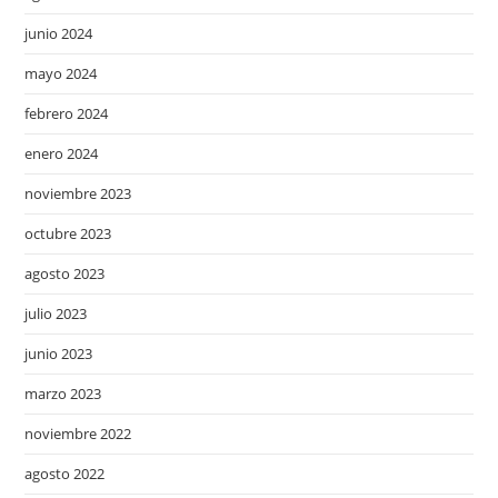
junio 2024
mayo 2024
febrero 2024
enero 2024
noviembre 2023
octubre 2023
agosto 2023
julio 2023
junio 2023
marzo 2023
noviembre 2022
agosto 2022