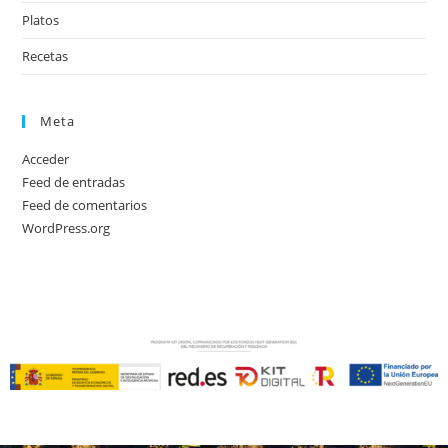
Platos
Recetas
Meta
Acceder
Feed de entradas
Feed de comentarios
WordPress.org