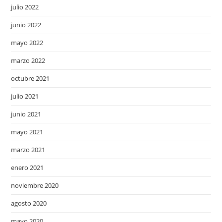
julio 2022
junio 2022
mayo 2022
marzo 2022
octubre 2021
julio 2021
junio 2021
mayo 2021
marzo 2021
enero 2021
noviembre 2020
agosto 2020
mayo 2020