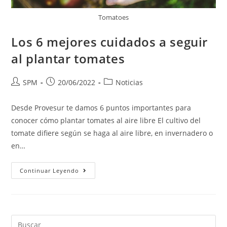
Tomatoes
Los 6 mejores cuidados a seguir
al plantar tomates
SPM
20/06/2022
Noticias
Desde Provesur te damos 6 puntos importantes para
conocer cómo plantar tomates al aire libre El cultivo del
tomate difiere según se haga al aire libre, en invernadero o
en…
Continuar Leyendo