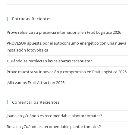
Entradas Recientes
Prove refuerza su presencia internacional en Fruit Logistica 2026
PROVESUR apuesta por el autoconsumo energético con una nueva
instalación fotovoltaica
¿Cuándo se recolectan las calabazas cacahuete?
Prove muestra su innovación y compromiso en Fruit Logistica 2025
¡Allá vamos Fruit Attraction 2025!
Comentarios Recientes
Joana
en
¿Cuándo es recomendable plantar tomates?
Rosa
en
¿Cuándo es recomendable plantar tomates?